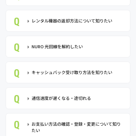
レンタル機器の返却方法について知りたい
NURO 光回線を解約したい
キャッシュバック受け取り方法を知りたい
通信速度が遅くなる・途切れる
お支払い方法の確認・登録・変更について知り
たい