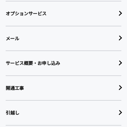
オプションサービス
メール
サービス概要・お申し込み
開通工事
引越し