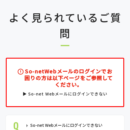
よく見られているご質
問
So-netWebメールのログインでお
困りの方は以下ページをご参照して
ください。
▶ So-net Webメールにログインできない
So-net Webメールにログインできない