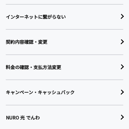
インターネットに繋がらない
契約内容確認・変更
料金の確認・支払方法変更
キャンペーン・キャッシュバック
NURO 光 でんわ