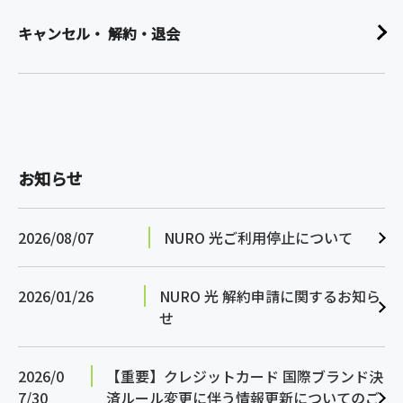
キャンセル・ 解約・退会
お知らせ
2026/08/07
NURO 光ご利用停止について
2026/01/26
NURO 光 解約申請に関するお知ら
せ
2026/0
【重要】クレジットカード 国際ブランド決
7/30
済ルール変更に伴う情報更新についてのご