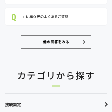
NURO 光のよくあるご質問
他の回答をみる
カテゴリから探す
接続設定
検 索