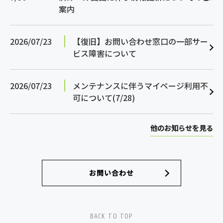
案内
2026/07/23
【復旧】お問い合わせ窓口の一部サー
ビス障害について
2026/07/23
メンテナンスに伴うマイページ利用不
可について(7/28)
他のお知らせを見る
お問い合わせ
BACK TO TOP