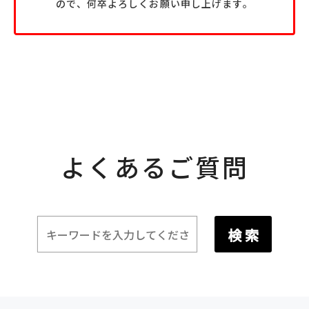
ので、何卒よろしくお願い申し上げます。
よくあるご質問
検 索