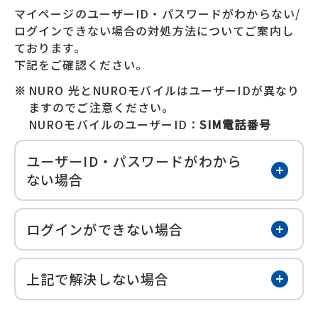
マイページのユーザーID・パスワードがわからない/
ログインできない場合の対処方法についてご案内し
ております。
下記をご確認ください。
※
NURO 光とNUROモバイルはユーザーIDが異なり
ますのでご注意ください。
NUROモバイルのユーザーID：
SIM電話番号
ユーザーID・パスワードがわから
開く
ない場合
ログインができない場合
開く
上記で解決しない場合
開く