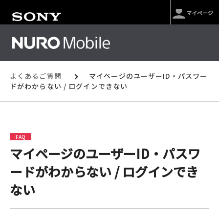
マイページ
よくあるご質問
マイページのユーザーID・パスワー
ドがわからない / ログインできない
FAQ
マイページのユーザーID・パスワ
ードがわからない / ログインでき
ない