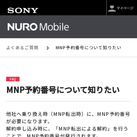
マイページ
よくあるご質問
MNP予約番号について知りたい
FAQ
MNP予約番号について知りたい
他社へ乗り換え時（MNP転出時）に、MNP予約番号
が必要になります。
解約申し込み時に、「MNP転出による解約」を行う
ことで、MNP予約番号が発行されます。