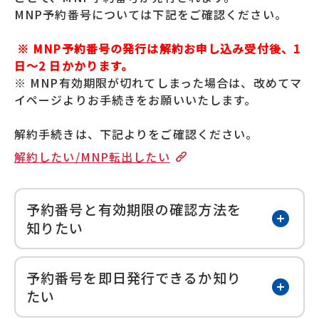
MNP予約番号については下記をご確認ください。
※ MNP予約番号の発行は解約お申し込み受付後、1
日〜2 日かかります。
※ MNP有効期限が切れてしまった場合は、改めてマ
イページよりお手続きをお願いいたします。
解約手続きは、下記よりをご確認ください。
解約したい/MNP転出したい
予約番号と有効期限の確認方法を
開く
知りたい
予約番号を即日発行できるか知り
開く
たい