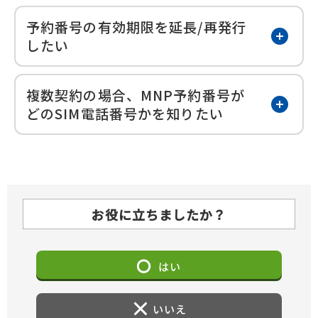
予約番号の有効期限を延長/再発行
開く
したい
複数契約の場合、MNP予約番号が
開く
どのSIM電話番号かを知りたい
お役に立ちましたか？
はい
いいえ