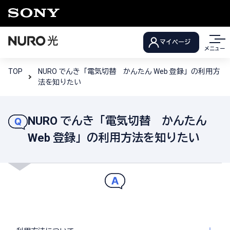
マイページ
メニュー
TOP
NURO でんき「電気切替 かんたん Web 登録」の利用方
法を知りたい
NURO でんき「電気切替 かんたん
Web 登録」の利用方法を知りたい