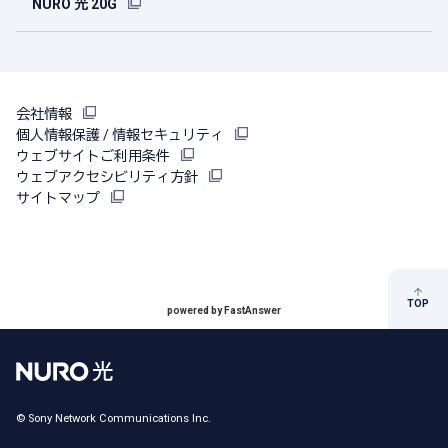
NURO 光 20G
会社情報
個人情報保護 / 情報セキュリティ
ウェブサイトご利用条件
ウェブアクセシビリティ方針
サイトマップ
TOP
powered by FastAnswer
© Sony Network Communications Inc.