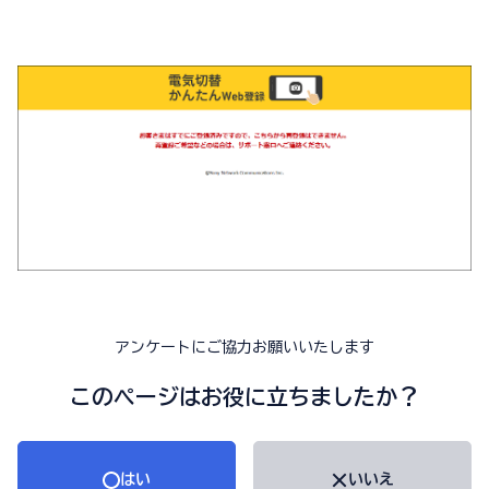
アンケートにご協力お願いいたします
このページはお役に立ちましたか？
はい
いいえ