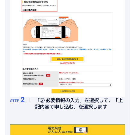
2
「② 必要情報の入力」を選択して、「上
STEP
記内容で申し込む」を選択します