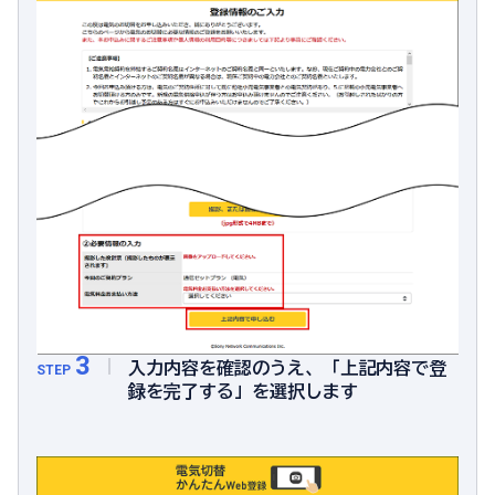
3
入力内容を確認のうえ、「上記内容で登
STEP
録を完了する」を選択します