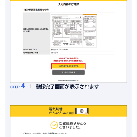
4
登録完了画面が表示されます
STEP