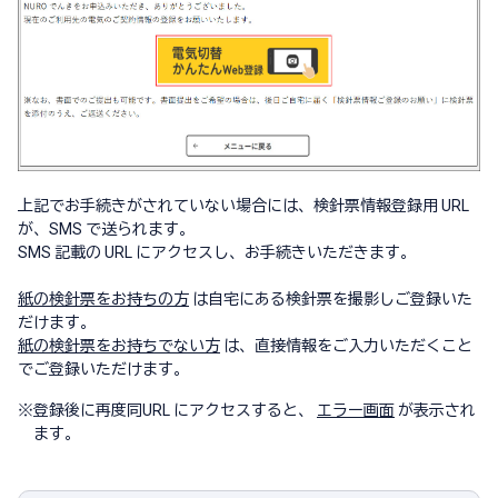
上記でお手続きがされていない場合には、検針票情報登録用 URL
が、SMS で送られます。
SMS 記載の URL にアクセスし、お手続きいただきます。
紙の検針票をお持ちの方
は自宅にある検針票を撮影しご登録いた
だけます。
紙の検針票をお持ちでない方
は、直接情報をご入力いただくこと
でご登録いただけます。
※
登録後に再度同URL にアクセスすると、
エラー画面
が表示され
ます。