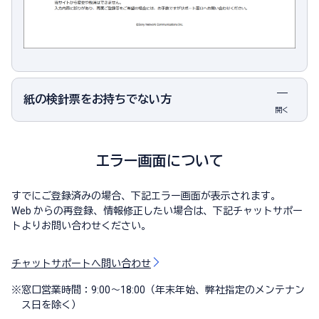
紙の検針票をお持ちでない方
開く
エラー画面について
すでにご登録済みの場合、下記エラー画面が表示されます。
Web からの再登録、情報修正したい場合は、下記チャットサポー
トよりお問い合わせください。
チャットサポートへ問い合わせ
※
窓口営業時間：9:00～18:00（年末年始、弊社指定のメンテナン
ス日を除く）