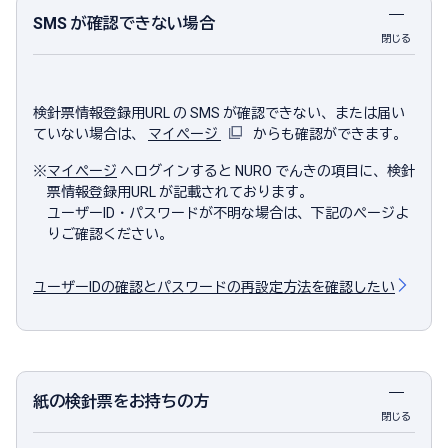
SMS が確認できない場合
閉じる
検針票情報登録用URL の SMS が確認できない、または届い
ていない場合は、
マイページ
からも確認ができます。
※
マイページ
へログインすると NURO でんきの項目に、検針
票情報登録用URL が記載されております。
ユーザーID・パスワードが不明な場合は、下記のページよ
りご確認ください。
ユーザーIDの確認とパスワードの再設定方法を確認したい
紙の検針票をお持ちの方
閉じる