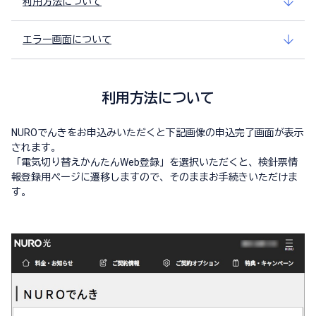
利用方法について
エラー画面について
利用方法について
NUROでんきをお申込みいただくと下記画像の申込完了画面が表示
されます。
「電気切り替えかんたんWeb登録」を選択いただくと、検針票情
報登録用ページに遷移しますので、そのままお手続きいただけま
す。