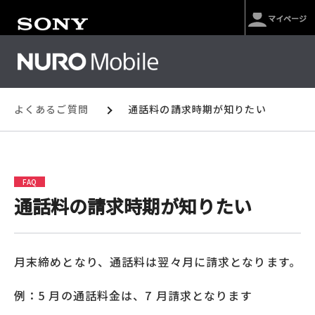
マイページ
よくあるご質問
通話料の請求時期が知りたい
FAQ
通話料の請求時期が知りたい
月末締めとなり、通話料は翌々月に請求となります。
例：5 月の通話料金は、7 月請求となります