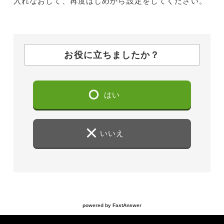
入れなおして、再度はじめから設定をしてください。
お役に立ちましたか？
はい
いいえ
powered by FastAnswer