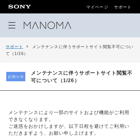
マイページ
サポート
サポート
メンテナンスに伴うサポートサイト閲覧不可につい
て（1/26）
メンテナンスに伴うサポートサイト閲覧不
お知らせ
可について（1/26）
メンテナンスにより一部のサイトおよび機能がご利用
できなくなります。
ご迷惑をおかけしますが、以下日程を避けてご利用い
ただきますよう、お願い申し上げます。