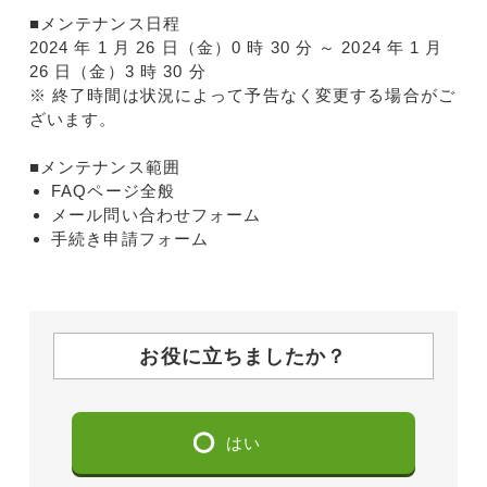
■メンテナンス日程
2024 年 1 月 26 日（金）0 時 30 分 ～ 2024 年 1 月
26 日（金）3 時 30 分
※ 終了時間は状況によって予告なく変更する場合がご
ざいます。
■メンテナンス範囲
FAQページ全般
メール問い合わせフォーム
手続き申請フォーム
お役に立ちましたか？
はい